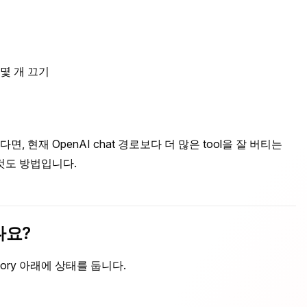
 몇 개 끄기
면, 현재 OpenAI chat 경로보다 더 많은 tool을 잘 버티는
는 것도 방법입니다.
나요?
irectory 아래에 상태를 둡니다.