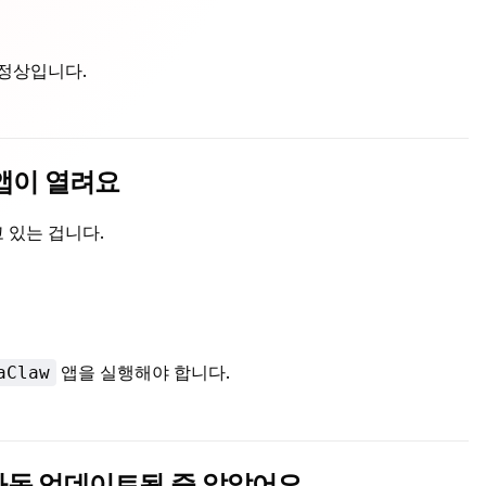
 정상입니다.
k 앱이 열려요
고 있는 겁니다.
앱을 실행해야 합니다.
aClaw
리 자동 업데이트될 줄 알았어요