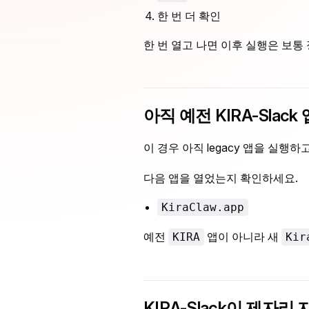
한 번 더 확인
한 번 열고 나면 이후 실행은 보통
아직 예전 KIRA-Slac
이 경우 아직 legacy 앱을 실행하
다음 앱을 열었는지 확인하세요.
KiraClaw.app
예전
앱이 아니라 새
KIRA
Kir
KIRA-Slack이 제자