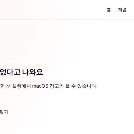
Main Navigati
홈
개념
수 없다고 나와요
 첫 실행에서 macOS 경고가 뜰 수 있습니다.
찾기