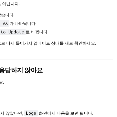
은 아닙니다.
않습니다
가 나타납니다
 vX
로 바뀝니다
 to Update
으로 다시 들어가서 업데이트 상태를 새로 확인하세요.
m이 응답하지 않아요
요.
하지 않았다면,
화면에서 다음을 보면 됩니다.
Logs