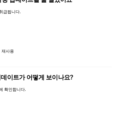
로 취급됩니다.
 재사용
는 업데이트가 어떻게 보이나요?
점에 확인합니다.