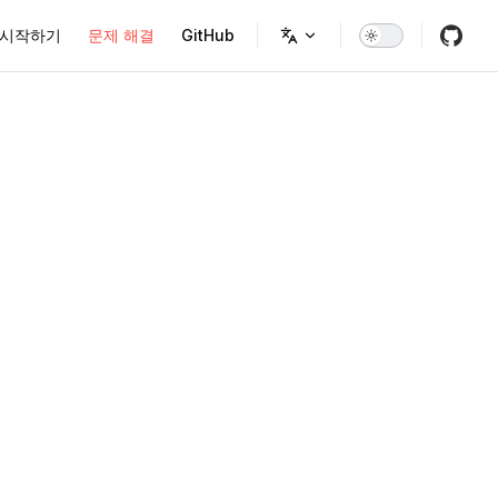
on
시작하기
문제 해결
GitHub