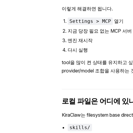
이렇게 해결하면 됩니다.
열기
Settings > MCP
지금 당장 필요 없는 MCP 서버
엔진 재시작
다시 실행
tool을 많이 켠 상태를 유지하고 싶다
provider/model 조합을 사용하
로컬 파일은 어디에 있
KiraClaw는 filesystem base d
skills/