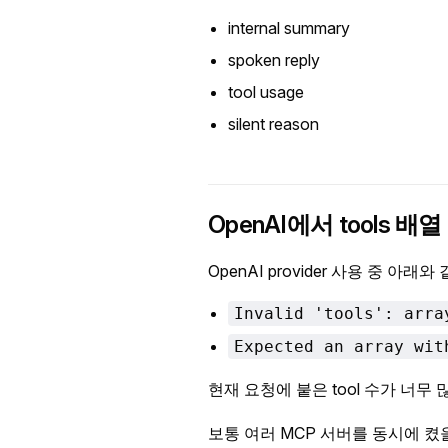
internal summary
spoken reply
tool usage
silent reason
OpenAI에서 tools 
OpenAI provider 사용 중 아래
Invalid 'tools': arra
Expected an array wit
현재 요청에 붙은 tool 수가 너무
보통 여러 MCP 서버를 동시에 켰