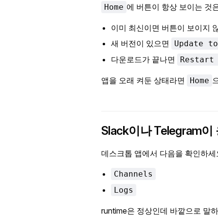
에 버튼이 항상 보이는 것
Home
이미 최신이면 버튼이 보이지 
새 버전이 있으면
Update to
다운로드가 끝나면
Restart
앱을 오래 켜둔 상태라면
Home
Slack이나 Telegra
데스크톱 앱에서 다음을 확인하세
Channels
Logs
runtime은 정상인데 바깥으로 말