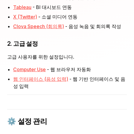
Tableau
- BI 대시보드 연동
X (Twitter)
- 소셜 미디어 연동
Clova Speech (회의록)
- 음성 녹음 및 회의록 작성
2. 고급 설정
고급 사용자를 위한 설정입니다.
Computer Use
- 웹 브라우저 자동화
웹 인터페이스 (음성 입력)
- 웹 기반 인터페이스 및 음
성 입력
⚙️ 설정 관리