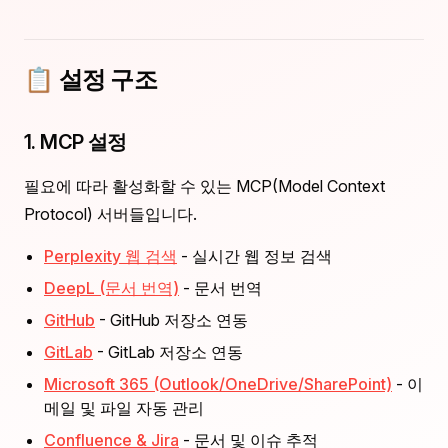
📋 설정 구조
1. MCP 설정
필요에 따라 활성화할 수 있는 MCP(Model Context
Protocol) 서버들입니다.
Perplexity 웹 검색
- 실시간 웹 정보 검색
DeepL (문서 번역)
- 문서 번역
GitHub
- GitHub 저장소 연동
GitLab
- GitLab 저장소 연동
Microsoft 365 (Outlook/OneDrive/SharePoint)
- 이
메일 및 파일 자동 관리
Confluence & Jira
- 문서 및 이슈 추적