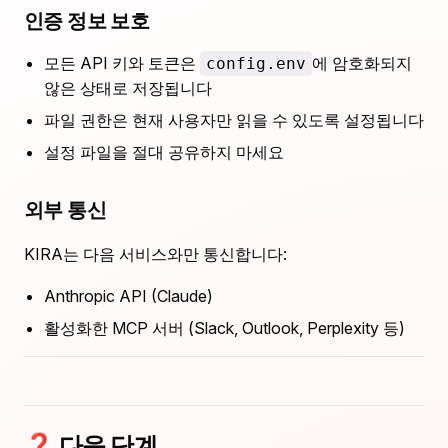
인증 정보 보호
모든 API 키와 토큰은
에 암호화되지
config.env
않은 상태로 저장됩니다
파일 권한은 현재 사용자만 읽을 수 있도록 설정됩니다
설정 파일을 절대 공유하지 마세요
외부 통신
KIRA는 다음 서비스와만 통신합니다:
Anthropic API (Claude)
활성화한 MCP 서버 (Slack, Outlook, Perplexity 등)
❓ 다음 단계