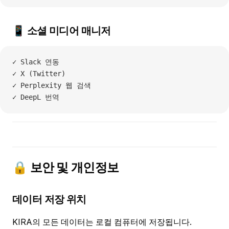
📱 소셜 미디어 매니저
✓ Slack 연동
✓ X (Twitter)
✓ Perplexity 웹 검색
✓ DeepL 번역
🔒 보안 및 개인정보
데이터 저장 위치
KIRA의 모든 데이터는 로컬 컴퓨터에 저장됩니다.