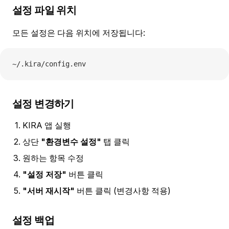
설정 파일 위치
모든 설정은 다음 위치에 저장됩니다:
~/.kira/config.env
설정 변경하기
KIRA 앱 실행
상단
"환경변수 설정"
탭 클릭
원하는 항목 수정
"설정 저장"
버튼 클릭
"서버 재시작"
버튼 클릭 (변경사항 적용)
설정 백업