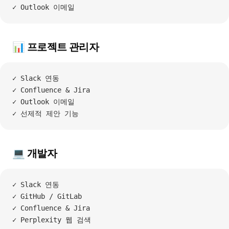
✓ Outlook 이메일
📊 프로젝트 관리자
✓ Slack 연동
✓ Confluence & Jira
✓ Outlook 이메일
✓ 선제적 제안 기능
💻 개발자
✓ Slack 연동
✓ GitHub / GitLab
✓ Confluence & Jira
✓ Perplexity 웹 검색