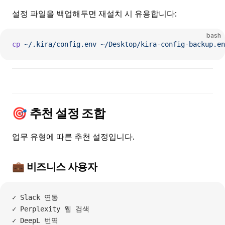
설정 파일을 백업해두면 재설치 시 유용합니다:
bash
cp
 ~/.kira/config.env
 ~/Desktop/kira-config-backup.en
🎯 추천 설정 조합
업무 유형에 따른 추천 설정입니다.
💼 비즈니스 사용자
✓ Slack 연동
✓ Perplexity 웹 검색
✓ DeepL 번역