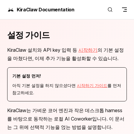
Skip to content
KiraClaw Documentation
설정 가이드
KiraClaw 설치와 API key 입력 등
시작하기
의 기본 설정
을 마쳤다면, 이제 추가 기능을 활성화할 수 있습니다.
기본 설정 먼저!
아직 기본 설정을 하지 않으셨다면
시작하기 가이드
를 먼저
참고하세요.
KiraClaw는 가벼운 코어 엔진과 작은 데스크톱 harness
를 바탕으로 동작하는 로컬 AI Coworker입니다. 이 문서
는 그 위에 선택적 기능을 얹는 방법을 설명합니다.