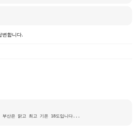
답변합니다.
 내일 부산은 맑고 최고 기온 18도입니다...