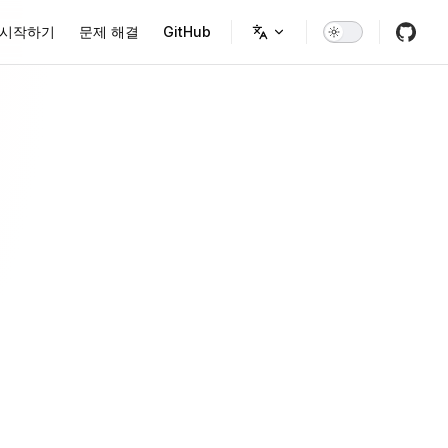
on
시작하기
문제 해결
GitHub