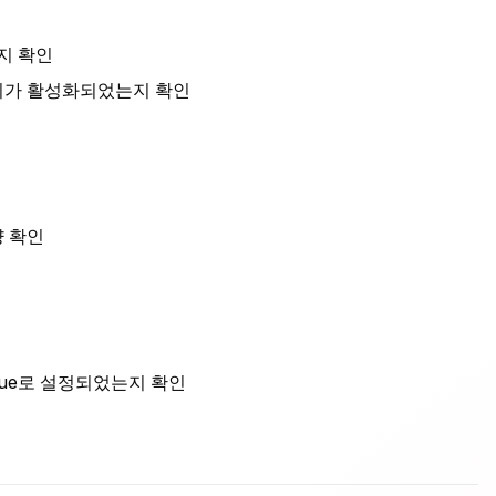
지 확인
PI 키가 활성화되었는지 확인
량 확인
 True로 설정되었는지 확인