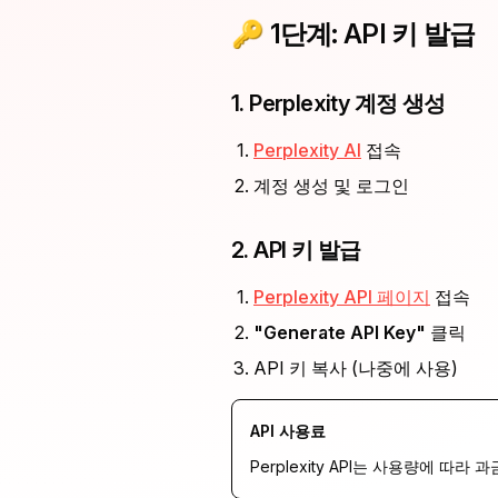
🔑 1단계: API 키 발급
1. Perplexity 계정 생성
Perplexity AI
접속
계정 생성 및 로그인
2. API 키 발급
Perplexity API 페이지
접속
"Generate API Key"
클릭
API 키 복사 (나중에 사용)
API 사용료
Perplexity API는 사용량에 따