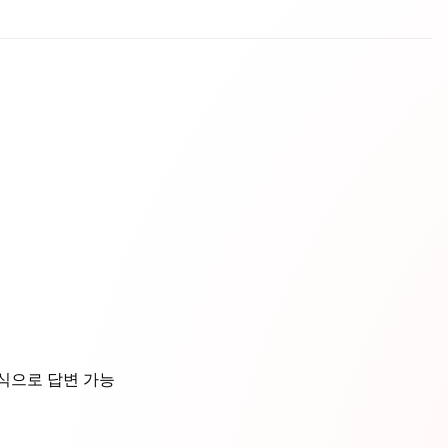
지식으로 답변 가능