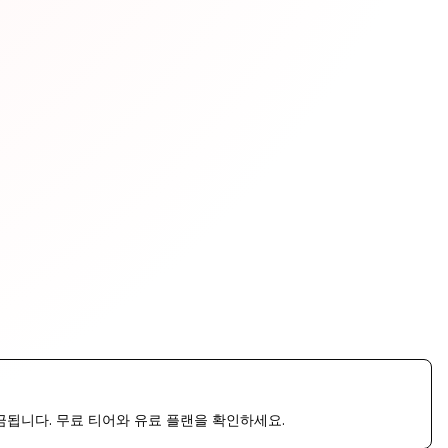
라 과금됩니다. 무료 티어와 유료 플랜을 확인하세요.