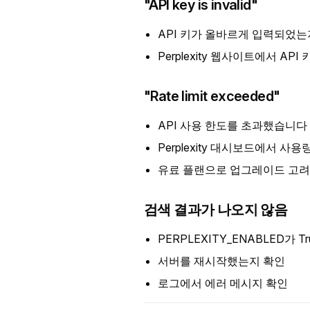
"API key is invalid"
API 키가 올바르게 입력되었는
Perplexity 웹사이트에서 A
"Rate limit exceeded"
API 사용 한도를 초과했습니다
Perplexity 대시보드에서 사용
유료 플랜으로 업그레이드 고려
검색 결과가 나오지 않음
PERPLEXITY_ENABLED가
서버를 재시작했는지 확인
로그에서 에러 메시지 확인