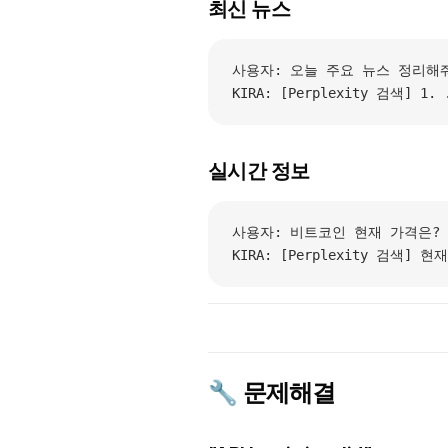
최신 뉴스
사용자: 오늘 주요 뉴스 정리해
KIRA: [Perplexity 검색] 1. .
실시간 정보
사용자: 비트코인 현재 가격은?
KIRA: [Perplexity 검색]
🔧 문제해결