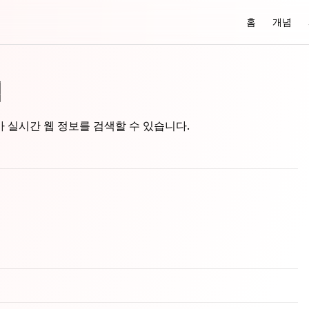
Main Navigati
홈
개념
색
IRA가 실시간 웹 정보를 검색할 수 있습니다.