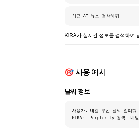
최근 AI 뉴스 검색해줘
KIRA가 실시간 정보를 검색하여 
🎯 사용 예시
날씨 정보
사용자: 내일 부산 날씨 알려줘
KIRA: [Perplexity 검색]