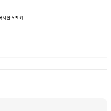
 복사한 API 키