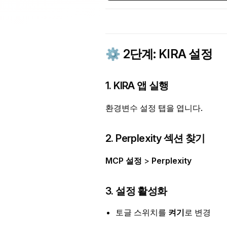
⚙️ 2단계: KIRA 설정
1. KIRA 앱 실행
환경변수 설정 탭을 엽니다.
2. Perplexity 섹션 찾기
MCP 설정
>
Perplexity
3. 설정 활성화
토글 스위치를
켜기
로 변경