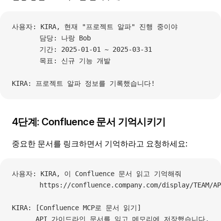
사용자: KIRA, 현재 "프로젝트 알파" 진행 중이야
       담당: 나랑 Bob
       기간: 2025-01-01 ~ 2025-03-31
       목표: 신규 기능 개발
KIRA: 프로젝트 알파 정보를 기록했습니다!
4단계: Confluence 문서 기억시키기
중요한 문서를 링크하면서 기억하라고 요청하세요:
사용자: KIRA, 이 Confluence 문서 읽고 기억해줘
       https://confluence.company.com/display/TEAM/AP
KIRA: [Confluence MCP로 문서 읽기]
      API 가이드라인 문서를 읽고 메모리에 저장했습니다.