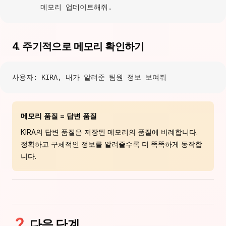
       메모리 업데이트해줘.
4. 주기적으로 메모리 확인하기
사용자: KIRA, 내가 알려준 팀원 정보 보여줘
메모리 품질 = 답변 품질
KIRA의 답변 품질은 저장된 메모리의 품질에 비례합니다.
정확하고 구체적인 정보를 알려줄수록 더 똑똑하게 동작합
니다.
❓ 다음 단계