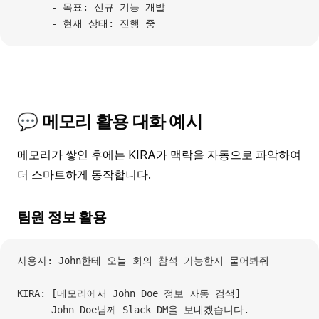
      - 목표: 신규 기능 개발
      - 현재 상태: 진행 중
💬 메모리 활용 대화 예시
메모리가 쌓인 후에는 KIRA가 맥락을 자동으로 파악하여
더 스마트하게 동작합니다.
팀원 정보 활용
사용자: John한테 오늘 회의 참석 가능한지 물어봐줘
KIRA: [메모리에서 John Doe 정보 자동 검색]
      John Doe님께 Slack DM을 보내겠습니다.