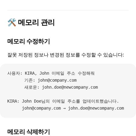
🛠️ 메모리 관리
메모리 수정하기
잘못 저장된 정보나 변경된 정보를 수정할 수 있습니다:
사용자: KIRA, John 이메일 주소 수정해줘
       기존: john@company.com
       새로운: john.doe@newcompany.com
KIRA: John Doe님의 이메일 주소를 업데이트했습니다.
      john@company.com → john.doe@newcompany.com
메모리 삭제하기