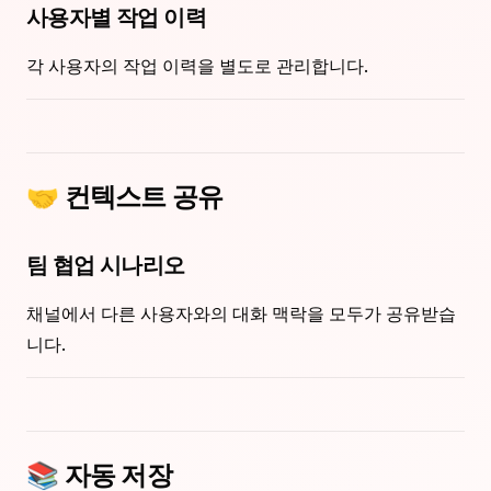
사용자별 작업 이력
각 사용자의 작업 이력을 별도로 관리합니다.
🤝 컨텍스트 공유
팀 협업 시나리오
채널에서 다른 사용자와의 대화 맥락을 모두가 공유받습
니다.
📚 자동 저장