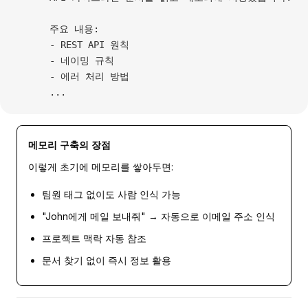
      주요 내용:
      - REST API 원칙
      - 네이밍 규칙
      - 에러 처리 방법
      ...
메모리 구축의 장점
이렇게 초기에 메모리를 쌓아두면:
팀원 태그 없이도 사람 인식 가능
"John에게 메일 보내줘" → 자동으로 이메일 주소 인식
프로젝트 맥락 자동 참조
문서 찾기 없이 즉시 정보 활용