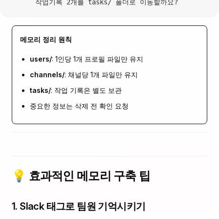
      작업기록 2개를 tasks/ 폴더로 이동할까요?
메모리 정리 원칙
users/
: 1인당 1개 프로필 파일만 유지
channels/
: 채널당 1개 파일만 유지
tasks/
: 작업 기록은 별도 보관
중요한 정보는 삭제 전 확인 요청
💡 효과적인 메모리 구축 팁
1. Slack 태그로 팀원 기억시키기