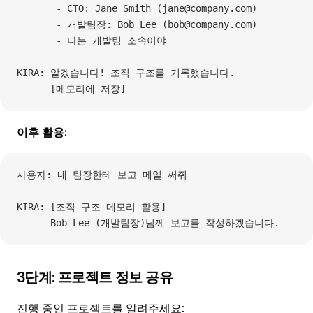
       - CTO: Jane Smith (jane@company.com)
       - 개발팀장: Bob Lee (bob@company.com)
       - 나는 개발팀 소속이야
KIRA: 알겠습니다! 조직 구조를 기록했습니다.
      [메모리에 저장]
이후 활용:
사용자: 내 팀장한테 보고 메일 써줘
KIRA: [조직 구조 메모리 활용]
      Bob Lee (개발팀장)님께 보고를 작성하겠습니다.
3단계: 프로젝트 정보 공유
진행 중인 프로젝트를 알려주세요: