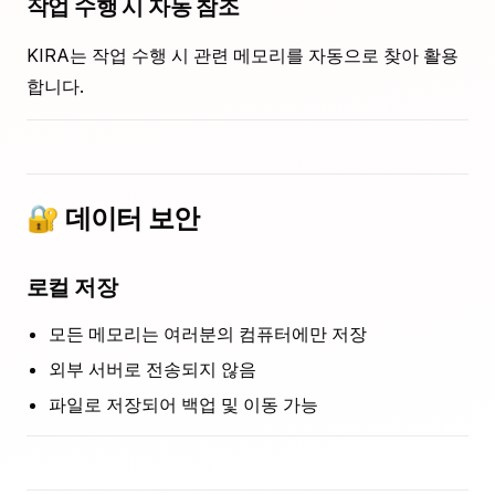
작업 수행 시 자동 참조
KIRA는 작업 수행 시 관련 메모리를 자동으로 찾아 활용
합니다.
🔐 데이터 보안
로컬 저장
모든 메모리는 여러분의 컴퓨터에만 저장
외부 서버로 전송되지 않음
파일로 저장되어 백업 및 이동 가능