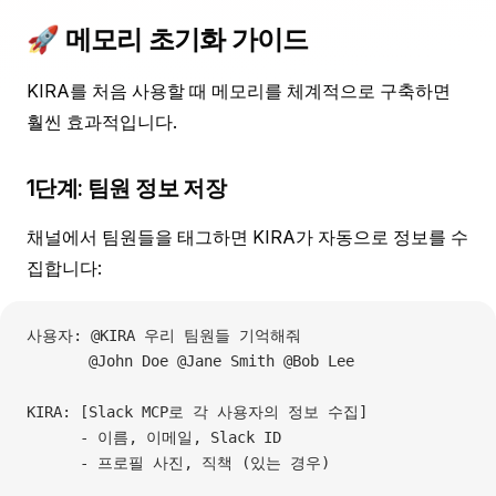
🚀 메모리 초기화 가이드
KIRA를 처음 사용할 때 메모리를 체계적으로 구축하면
훨씬 효과적입니다.
1단계: 팀원 정보 저장
채널에서 팀원들을 태그하면 KIRA가 자동으로 정보를 수
집합니다:
사용자: @KIRA 우리 팀원들 기억해줘
       @John Doe @Jane Smith @Bob Lee
KIRA: [Slack MCP로 각 사용자의 정보 수집]
      - 이름, 이메일, Slack ID
      - 프로필 사진, 직책 (있는 경우)