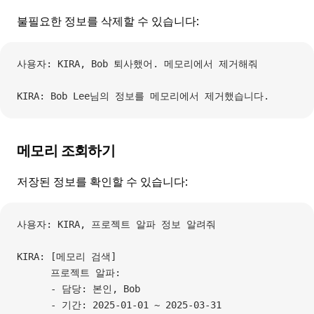
불필요한 정보를 삭제할 수 있습니다:
사용자: KIRA, Bob 퇴사했어. 메모리에서 제거해줘
KIRA: Bob Lee님의 정보를 메모리에서 제거했습니다.
메모리 조회하기
저장된 정보를 확인할 수 있습니다:
사용자: KIRA, 프로젝트 알파 정보 알려줘
KIRA: [메모리 검색]
      프로젝트 알파:
      - 담당: 본인, Bob
      - 기간: 2025-01-01 ~ 2025-03-31