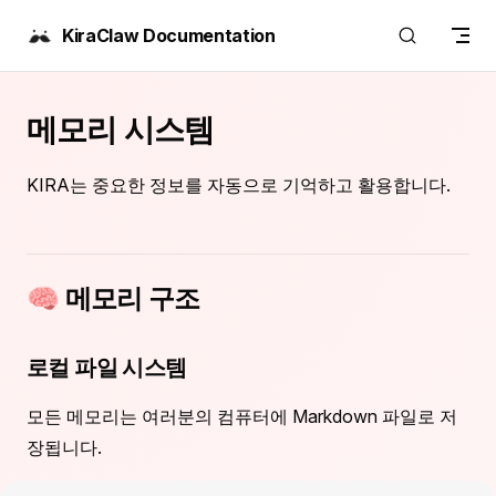
Skip to content
KiraClaw Documentation
메모리 시스템
KIRA는 중요한 정보를 자동으로 기억하고 활용합니다.
🧠 메모리 구조
로컬 파일 시스템
모든 메모리는 여러분의 컴퓨터에 Markdown 파일로 저
장됩니다.