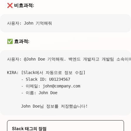
❌ 비효과적:
사용자: John 기억해줘
✅ 효과적:
사용자: @John Doe 기억해줘. 백엔드 개발자고 개발팀 소속이
KIRA: [Slack에서 자동으로 정보 수집]
      - Slack ID: U01234567
      - 이메일: john@company.com
      - 이름: John Doe
      John Doe님 정보를 저장했습니다!
Slack 태그의 장점