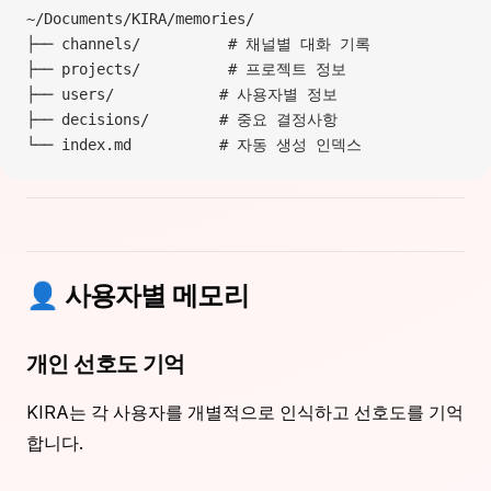
~/Documents/KIRA/memories/
├── channels/          # 채널별 대화 기록
├── projects/          # 프로젝트 정보
├── users/            # 사용자별 정보
├── decisions/        # 중요 결정사항
└── index.md          # 자동 생성 인덱스
👤 사용자별 메모리
개인 선호도 기억
KIRA는 각 사용자를 개별적으로 인식하고 선호도를 기억
합니다.