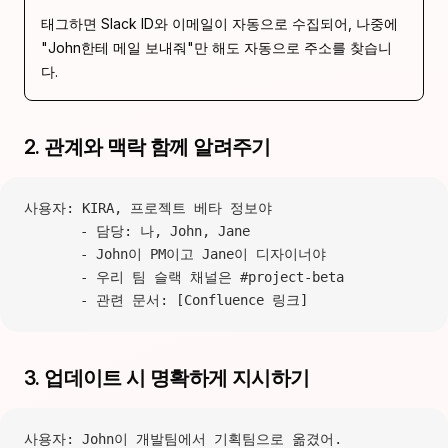
태그하면 Slack ID와 이메일이 자동으로 수집되어, 나중에
"John한테 메일 보내줘"만 해도 자동으로 주소를 찾습니
다.
2. 관계와 맥락 함께 알려주기
사용자: KIRA, 프로젝트 베타 정보야
       - 담당: 나, John, Jane
       - John이 PM이고 Jane이 디자이너야
       - 우리 팀 슬랙 채널은 #project-beta
       - 관련 문서: [Confluence 링크]
3. 업데이트 시 명확하게 지시하기
사용자: John이 개발팀에서 기획팀으로 옮겼어.