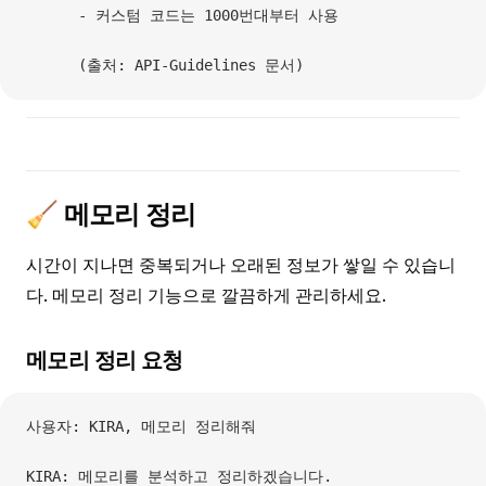
      - 커스텀 코드는 1000번대부터 사용
      (출처: API-Guidelines 문서)
🧹 메모리 정리
시간이 지나면 중복되거나 오래된 정보가 쌓일 수 있습니
다. 메모리 정리 기능으로 깔끔하게 관리하세요.
메모리 정리 요청
사용자: KIRA, 메모리 정리해줘
KIRA: 메모리를 분석하고 정리하겠습니다.