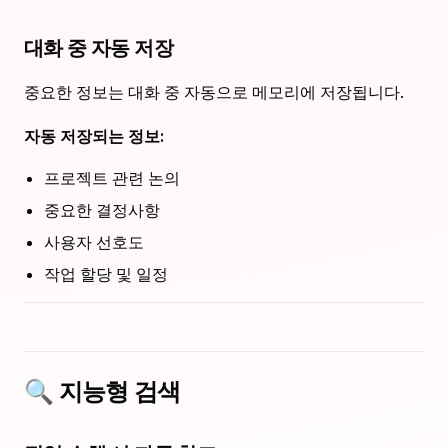
대화 중 자동 저장
중요한 정보는 대화 중 자동으로 메모리에 저장됩니다.
자동 저장되는 정보:
프로젝트 관련 논의
중요한 결정사항
사용자 선호도
작업 할당 및 일정
🔍 지능형 검색