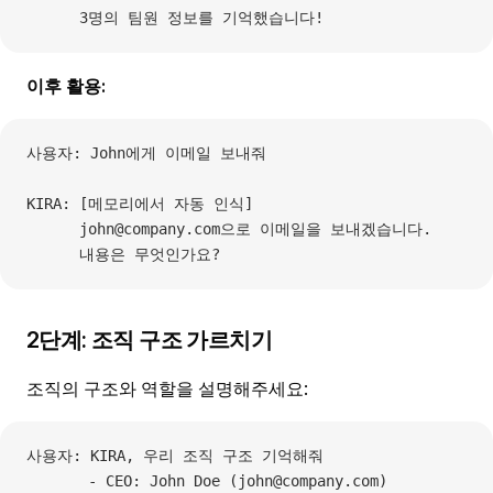
      3명의 팀원 정보를 기억했습니다!
이후 활용:
사용자: John에게 이메일 보내줘
KIRA: [메모리에서 자동 인식]
      john@company.com으로 이메일을 보내겠습니다.
      내용은 무엇인가요?
2단계: 조직 구조 가르치기
조직의 구조와 역할을 설명해주세요:
사용자: KIRA, 우리 조직 구조 기억해줘
       - CEO: John Doe (john@company.com)