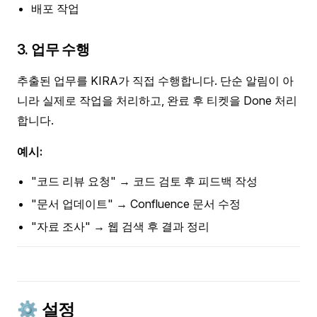
배포 작업
3. 업무 수행
추출된 업무를 KIRA가 직접 수행합니다. 단순 알림이 아
니라 실제로 작업을 처리하고, 완료 후 티켓을 Done 처리
합니다.
예시:
"코드 리뷰 요청" → 코드 검토 후 피드백 작성
"문서 업데이트" → Confluence 문서 수정
"자료 조사" → 웹 검색 후 결과 정리
⚙️ 설정