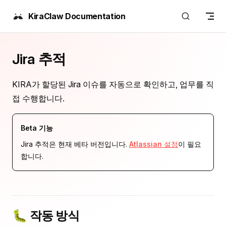
Skip to content
KiraClaw Documentation
Jira 추적
KIRA가 할당된 Jira 이슈를 자동으로 확인하고, 업무를 직
접 수행합니다.
Beta 기능
Jira 추적은 현재 베타 버전입니다.
Atlassian 설정
이 필요
합니다.
🐛 작동 방식