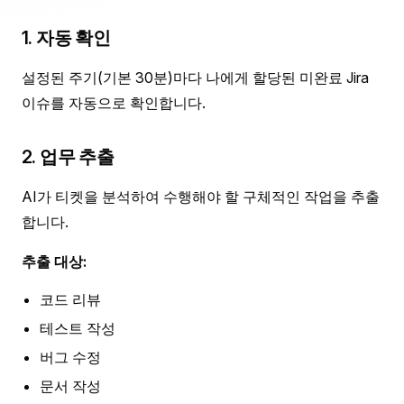
1. 자동 확인
설정된 주기(기본 30분)마다 나에게 할당된 미완료 Jira
이슈를 자동으로 확인합니다.
2. 업무 추출
AI가 티켓을 분석하여 수행해야 할 구체적인 작업을 추출
합니다.
추출 대상:
코드 리뷰
테스트 작성
버그 수정
문서 작성