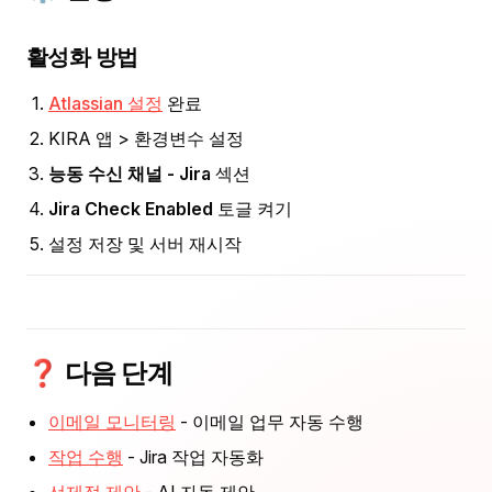
활성화 방법
Atlassian 설정
완료
KIRA 앱 > 환경변수 설정
능동 수신 채널 - Jira
섹션
Jira Check Enabled
토글 켜기
설정 저장 및 서버 재시작
❓ 다음 단계
이메일 모니터링
- 이메일 업무 자동 수행
작업 수행
- Jira 작업 자동화